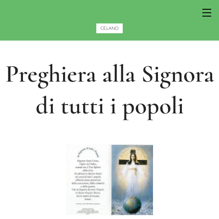
CELANO
Preghiera alla Signora
di tutti i popoli