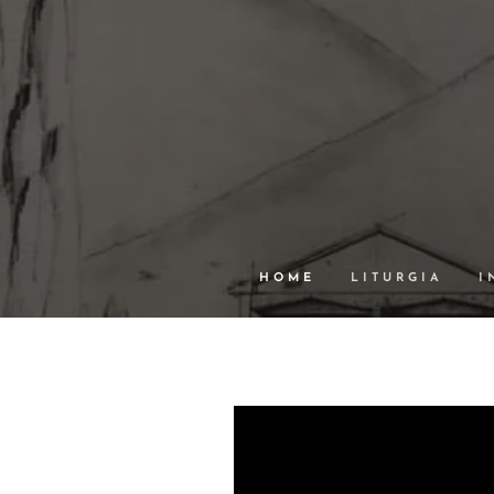
HOME
LITURGIA
I