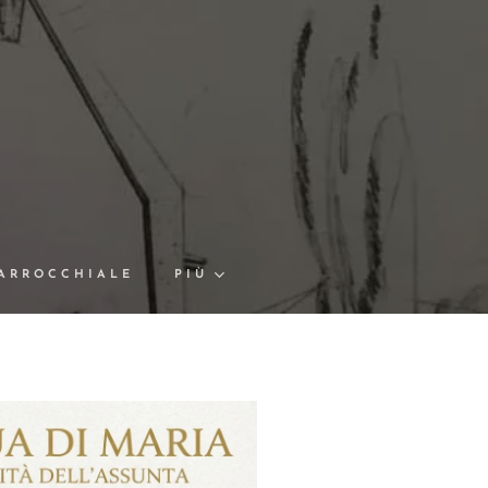
PARROCCHIALE
PIÙ