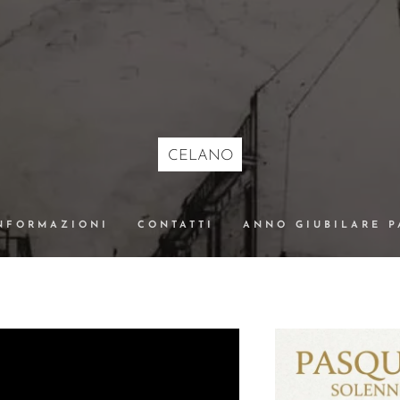
CELANO
NFORMAZIONI
CONTATTI
ANNO GIUBILARE 